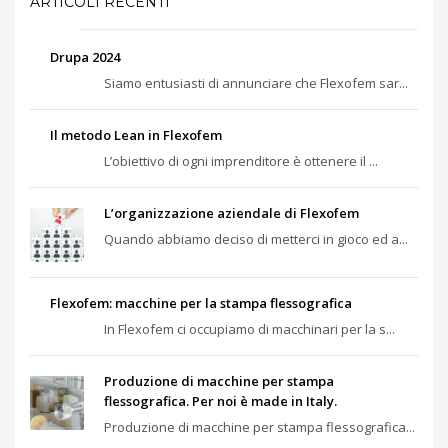
ARTICOLI RECENTI
Drupa 2024
Siamo entusiasti di annunciare che Flexofem sar...
Il metodo Lean in Flexofem
L’obiettivo di ogni imprenditore è ottenere il ...
L’organizzazione aziendale di Flexofem
Quando abbiamo deciso di metterci in gioco ed a...
Flexofem: macchine per la stampa flessografica
In Flexofem ci occupiamo di macchinari per la s...
Produzione di macchine per stampa
flessografica. Per noi è made in Italy.
Produzione di macchine per stampa flessografica...