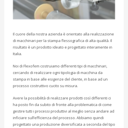
Il cuore della nostra azienda è orientato alla realizzazione
di macchinari per la stampa flessografica di alta qualità. Il
risultato è un prodotto ideato e progettato interamente in
Italia.
Noi di Flexofem costruiamo differenti tipi di macchinari,
cercando di realizzare ogni tipologia di macchina da
stampa in base alle esigenze del cliente, in base ad un
processo costruttivo cucito su misura.
Avere la possibilità di realizzare prodotti così differenti ci
ha posto fin da subito di fronte alla problematica di come
gestire tutti i processi produttivi al meglio senza andare ad
inficiare sull’efficienza del processo. Abbiamo quindi
progettato una produzione diversificata a seconda del tipo