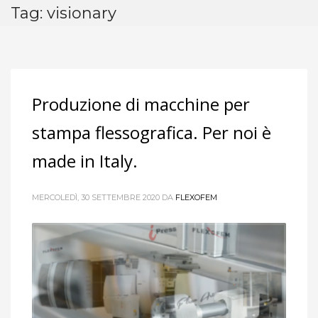
Tag: visionary
Produzione di macchine per
stampa flessografica. Per noi è
made in Italy.
MERCOLEDÌ, 30 SETTEMBRE 2020
DA
FLEXOFEM