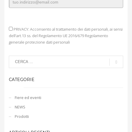
PRIVACY: Acconsento al trattamento dei dati personali, ai sensi
dell'art.13 ss. del Regolamento UE 2016/679 Regolamento
generale protezione dati personali
CATEGORIE
Fiere ed eventi
NEWS
Prodotti