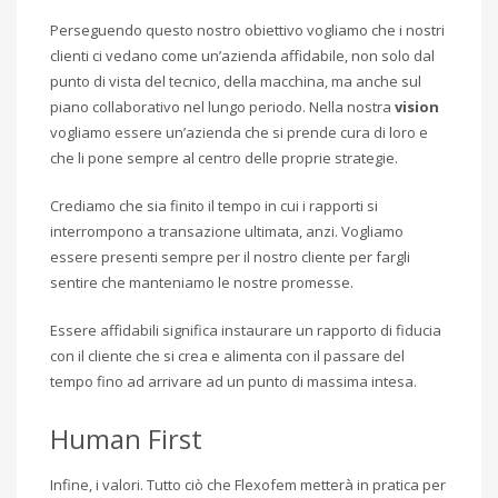
Perseguendo questo nostro obiettivo vogliamo che i nostri
clienti ci vedano come un’azienda affidabile, non solo dal
punto di vista del tecnico, della macchina, ma anche sul
piano collaborativo nel lungo periodo. Nella nostra
vision
vogliamo essere un’azienda che si prende cura di loro e
che li pone sempre al centro delle proprie strategie.
Crediamo che sia finito il tempo in cui i rapporti si
interrompono a transazione ultimata, anzi. Vogliamo
essere presenti sempre per il nostro cliente per fargli
sentire che manteniamo le nostre promesse.
Essere affidabili significa instaurare un rapporto di fiducia
con il cliente che si crea e alimenta con il passare del
tempo fino ad arrivare ad un punto di massima intesa.
Human First
Infine, i valori. Tutto ciò che Flexofem metterà in pratica per