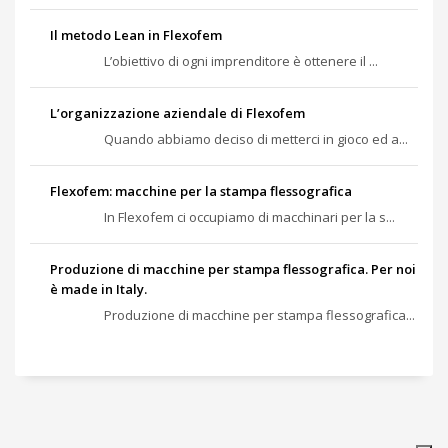
Il metodo Lean in Flexofem
L’obiettivo di ogni imprenditore è ottenere il ...
L’organizzazione aziendale di Flexofem
Quando abbiamo deciso di metterci in gioco ed a...
Flexofem: macchine per la stampa flessografica
In Flexofem ci occupiamo di macchinari per la s...
Produzione di macchine per stampa flessografica. Per noi
è made in Italy.
Produzione di macchine per stampa flessografica...