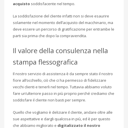
acquisto
soddisfacente nel tempo.
La soddisfazione del cliente infatti non si deve esaurire
solamente nel momento dell’acquisto del macchinario, ma
deve essere un percorso di gratificazione per entrambe le
parti sia prima che dopo la compravendita.
Il valore della consulenza nella
stampa flessografica
Il nostro servizio di assistenza è da sempre stato il nostro
fiore all’occhiello, ciò che ci ha permesso di fidelizzare
vecchi clienti e tenerli nel tempo. Tuttavia abbiamo voluto
fare un’ulteriore passo in più proprio perché crediamo che
soddisfare il cliente non basti per sempre.
Quello che vogliamo è deliziare il cliente, andare oltre alle
sue aspettative e dargli qualcosa in più, ed è per questo
che abbiamo migliorato e
digitalizzato il nostro