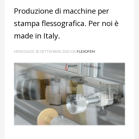
Produzione di macchine per
stampa flessografica. Per noi è
made in Italy.
MERCOLEDÌ, 30 SETTEMBRE 2020
DA
FLEXOFEM