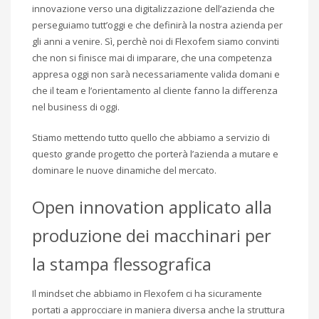
innovazione verso una digitalizzazione dell’azienda che
perseguiamo tutt’oggi e che definirà la nostra azienda per
gli anni a venire. Sì, perchè noi di Flexofem siamo convinti
che non si finisce mai di imparare, che una competenza
appresa oggi non sarà necessariamente valida domani e
che il team e l’orientamento al cliente fanno la differenza
nel business di oggi.
Stiamo mettendo tutto quello che abbiamo a servizio di
questo grande progetto che porterà l’azienda a mutare e
dominare le nuove dinamiche del mercato.
Open innovation applicato alla
produzione dei macchinari per
la stampa flessografica
Il mindset che abbiamo in Flexofem ci ha sicuramente
portati a approcciare in maniera diversa anche la struttura