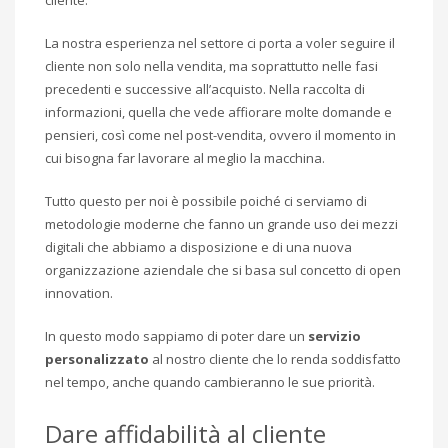
La nostra esperienza nel settore ci porta a voler seguire il
cliente non solo nella vendita, ma soprattutto nelle fasi
precedenti e successive all’acquisto. Nella raccolta di
informazioni, quella che vede affiorare molte domande e
pensieri, così come nel post-vendita, ovvero il momento in
cui bisogna far lavorare al meglio la macchina.
Tutto questo per noi è possibile poiché ci serviamo di
metodologie moderne che fanno un grande uso dei mezzi
digitali che abbiamo a disposizione e di una nuova
organizzazione aziendale che si basa sul concetto di open
innovation.
In questo modo sappiamo di poter dare un
servizio
personalizzato
al nostro cliente che lo renda soddisfatto
nel tempo, anche quando cambieranno le sue priorità.
Dare affidabilità al cliente