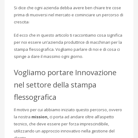
Si dice che ogni azienda debba avere ben chiare tre cose
prima di muoversi nel mercato e cominciare un percorso di
crescita
.
Ed ecco che in questo articolo ti raccontiamo cosa significa
per noi essere un’azienda produttrice di macchinari per la
stampa flessografica. Vogliamo parlare di noi e di cosa ci
spinge a dare il massimo ogni giorno.
Vogliamo portare Innovazione
nel settore della stampa
flessografica
Il motivo per cui abbiamo iniziato questo percorso, ovvero
la nostra
mission,
ci porta ad andare oltre all’aspetto
tecnico, che deve essere per forza imprescindibile,
utilizzando un approccio innovativo nella gestione del
cliente.