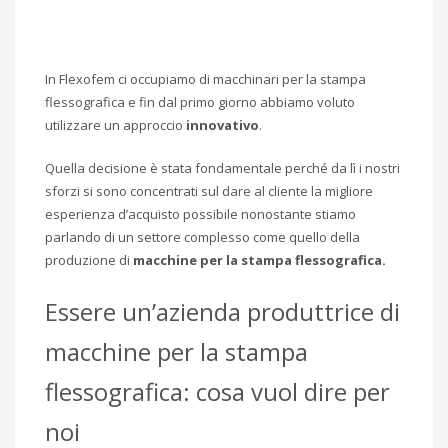
In Flexofem ci occupiamo di macchinari per la stampa
flessografica e fin dal primo giorno abbiamo voluto
utilizzare un approccio
innovativo
.
Quella decisione è stata fondamentale perché da lì i nostri
sforzi si sono concentrati sul dare al cliente la migliore
esperienza d’acquisto possibile nonostante stiamo
parlando di un settore complesso come quello della
produzione di
macchine per la stampa flessografica.
Essere un’azienda produttrice di
macchine per la stampa
flessografica: cosa vuol dire per
noi