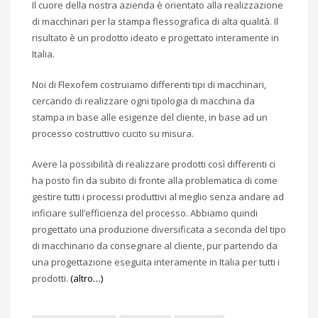
Il cuore della nostra azienda è orientato alla realizzazione
di macchinari per la stampa flessografica di alta qualità. Il
risultato è un prodotto ideato e progettato interamente in
Italia.
Noi di Flexofem costruiamo differenti tipi di macchinari,
cercando di realizzare ogni tipologia di macchina da
stampa in base alle esigenze del cliente, in base ad un
processo costruttivo cucito su misura.
Avere la possibilità di realizzare prodotti così differenti ci
ha posto fin da subito di fronte alla problematica di come
gestire tutti i processi produttivi al meglio senza andare ad
inficiare sull’efficienza del processo. Abbiamo quindi
progettato una produzione diversificata a seconda del tipo
di macchinario da consegnare al cliente, pur partendo da
una progettazione eseguita interamente in Italia per tutti i
prodotti.
(altro…)