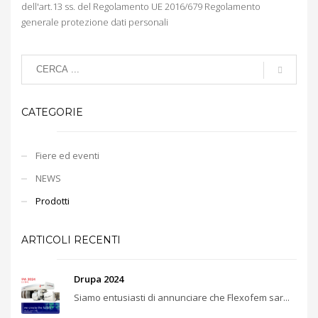
dell'art.13 ss. del Regolamento UE 2016/679 Regolamento
generale protezione dati personali
CATEGORIE
Fiere ed eventi
NEWS
Prodotti
ARTICOLI RECENTI
Drupa 2024
Siamo entusiasti di annunciare che Flexofem sar...