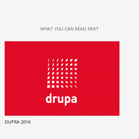
WHAT YOU CAN READ NEXT
DUPRA 2016