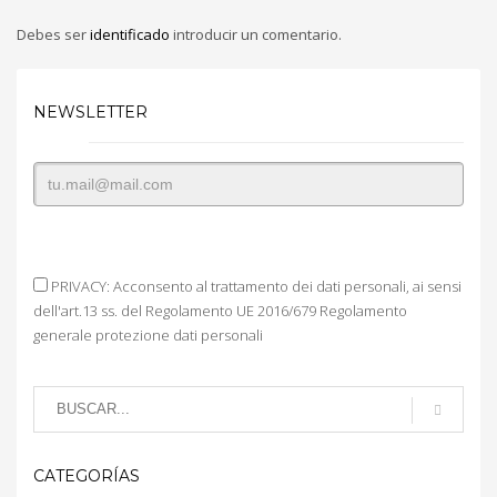
Debes ser
identificado
introducir un comentario.
NEWSLETTER
PRIVACY: Acconsento al trattamento dei dati personali, ai sensi
dell'art.13 ss. del Regolamento UE 2016/679 Regolamento
generale protezione dati personali
CATEGORÍAS