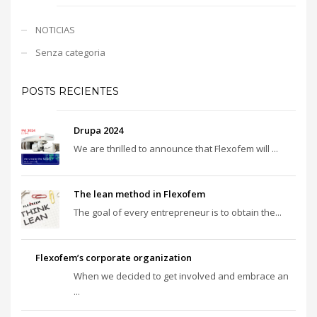
NOTICIAS
Senza categoria
POSTS RECIENTES
Drupa 2024
We are thrilled to announce that Flexofem will ...
The lean method in Flexofem
The goal of every entrepreneur is to obtain the...
Flexofem’s corporate organization
When we decided to get involved and embrace an
...