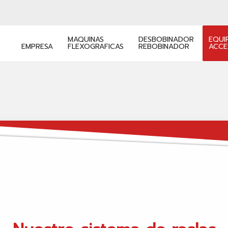
MAQUINAS
DESBOBINADOR
EQUI
EMPRESA
FLEXOGRAFICAS
REBOBINADOR
ACCE