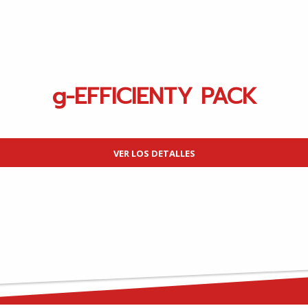
g-EFFICIENTY PACK
VER LOS DETALLES