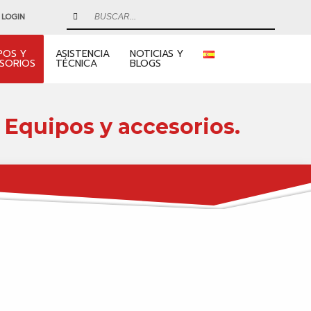
LOGIN
POS Y
ASISTENCIA
NOTICIAS Y
SORIOS
TÉCNICA
BLOGS
Equipos y accesorios.