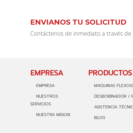
ENVIANOS TU SOLICITUD
Contáctenos de inmediato a través de 
EMPRESA
PRODUCTOS
EMPRESA
MAQUINAS FLEXOG
NUESTROS
DESBOBINADOR / 
SERVICIOS
ASISTENCIA TÉCNI
NUESTRA MISION
BLOG