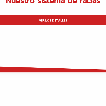
Nuestro sistema de raclas
VER LOS DETALLES