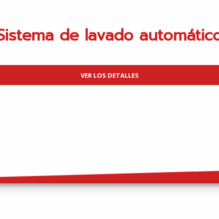
Sistema de lavado automátic
VER LOS DETALLES