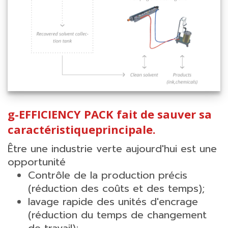
g-EFFICIENCY PACK fait de sauver sa
caractéristiqueprincipale.
Être une industrie verte aujourd'hui est une
opportunité
Contrôle de la production précis
(réduction des coûts et des temps);
lavage rapide des unités d'encrage
(réduction du temps de changement
de travail);