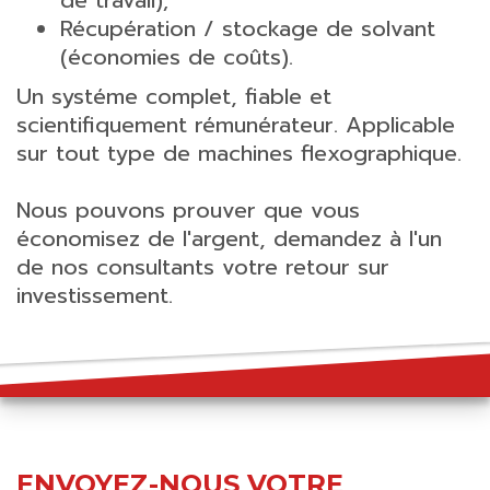
Récupération / stockage de solvant
(économies de coûts).
Un systéme complet, fiable et
scientifiquement rémunérateur. Applicable
sur tout type de machines flexographique.
Nous pouvons prouver que vous
économisez de l'argent, demandez à l'un
de nos consultants votre retour sur
investissement.
ENVOYEZ-NOUS VOTRE