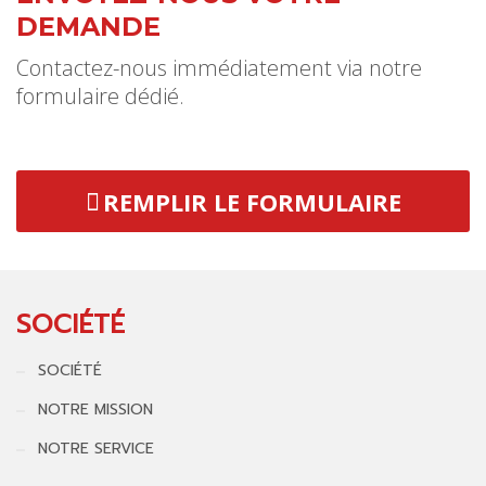
DEMANDE
Contactez-nous immédiatement via notre
formulaire dédié.
REMPLIR LE FORMULAIRE
SOCIÉTÉ
SOCIÉTÉ
NOTRE MISSION
NOTRE SERVICE