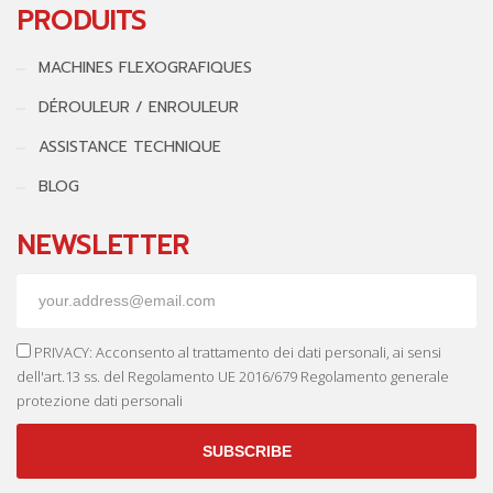
PRODUITS
MACHINES FLEXOGRAFIQUES
DÉROULEUR / ENROULEUR
ASSISTANCE TECHNIQUE
BLOG
NEWSLETTER
PRIVACY: Acconsento al trattamento dei dati personali, ai sensi
dell'art.13 ss. del Regolamento UE 2016/679 Regolamento generale
protezione dati personali
SUBSCRIBE