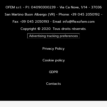
OFEM s.r.l. - P.I. 04090300239 - Via Ca Nove, 1/14 - 37036
San Martino Buon Albergo (VR) - Phone: +39 045 2050192 -
Fax: +39 045 2050193 - Email: info@flexofem.com
Copyright © 2020. Tous droits réservés.
Advertising tracking preferences
Privacy Policy
Cookie policy
GDPR
Contacts