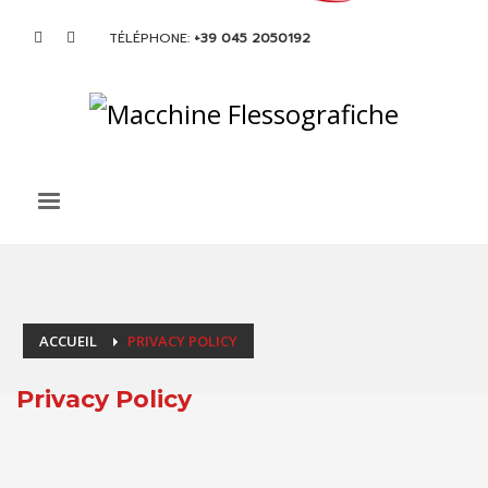
TÉLÉPHONE:
+39 045 2050192
ACCUEIL
PRIVACY POLICY
Privacy Policy