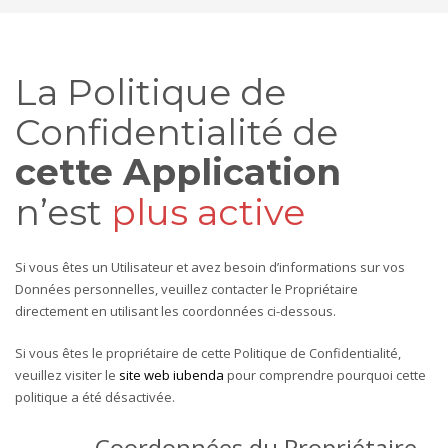
La Politique de
Confidentialité de
cette Application
n’est
plus active
Si vous êtes un Utilisateur et avez besoin d’informations sur vos
Données personnelles, veuillez contacter le Propriétaire
directement en utilisant les coordonnées ci-dessous.
Si vous êtes le propriétaire de cette Politique de Confidentialité,
veuillez visiter le
site web iubenda
pour comprendre pourquoi cette
politique a été désactivée.
Coordonnées du Propriétaire