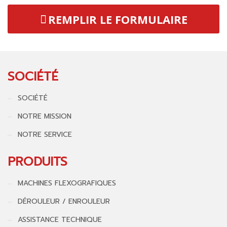
REMPLIR LE FORMULAIRE
SOCIÉTÉ
SOCIÉTÉ
NOTRE MISSION
NOTRE SERVICE
PRODUITS
MACHINES FLEXOGRAFIQUES
DÉROULEUR / ENROULEUR
ASSISTANCE TECHNIQUE