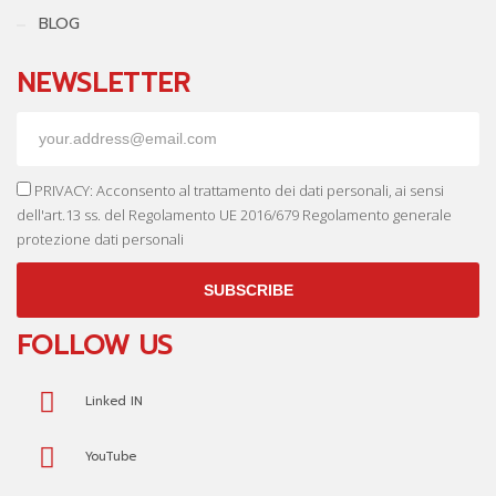
BLOG
NEWSLETTER
PRIVACY: Acconsento al trattamento dei dati personali, ai sensi
dell'art.13 ss. del Regolamento UE 2016/679 Regolamento generale
protezione dati personali
SUBSCRIBE
FOLLOW US
Linked IN
YouTube