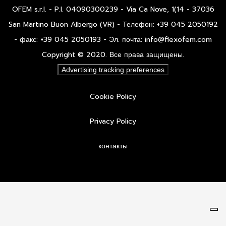
OFEM s.r.l. - P.I. 04090300239 - Via Ca Nove, 1(14 - 37036
San Martino Buon Albergo (VR) - Телефон: +39 045 2050192
- факс: +39 045 2050193 - Эл. почта: info@flexofem.com
Copyright © 2020. Все права защищены.
Advertising tracking preferences
Cookie Policy
Privacy Policy
контакты