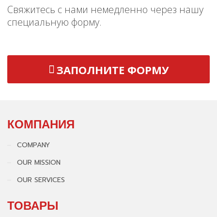
Свяжитесь с нами немедленно через нашу
специальную форму.
ЗАПОЛНИТЕ ФОРМУ
КОМПАНИЯ
COMPANY
OUR MISSION
OUR SERVICES
ТОВАРЫ