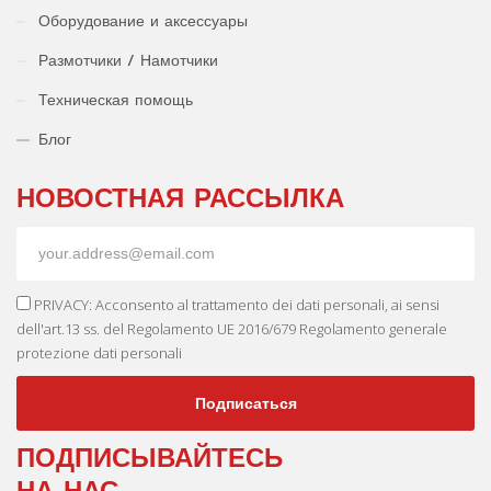
Оборудование и аксессуары
Размотчики / Намотчики
Техническая помощь
Блог
НОВОСТНАЯ РАССЫЛКА
PRIVACY: Acconsento al trattamento dei dati personali, ai sensi
dell'art.13 ss. del Regolamento UE 2016/679 Regolamento generale
protezione dati personali
Подписаться
ПОДПИСЫВАЙТЕСЬ
НА НАС